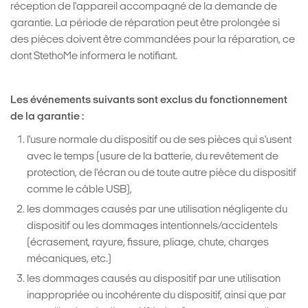
réception de l'appareil accompagné de la demande de
garantie. La période de réparation peut être prolongée si
des pièces doivent être commandées pour la réparation, ce
dont StethoMe informera le notifiant.
Les événements suivants sont exclus du fonctionnement
de la garantie :
l'usure normale du dispositif ou de ses pièces qui s'usent
avec le temps (usure de la batterie, du revêtement de
protection, de l'écran ou de toute autre pièce du dispositif
comme le câble USB),
les dommages causés par une utilisation négligente du
dispositif ou les dommages intentionnels/accidentels
(écrasement, rayure, fissure, pliage, chute, charges
mécaniques, etc.)
les dommages causés au dispositif par une utilisation
inappropriée ou incohérente du dispositif, ainsi que par