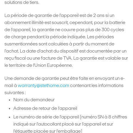
solutions de tiers.
La période de garantie de l'appareil est de 2 ans si un
abonnement illimité est souscrit, cependant, pour la batterie
de l'appareil, la garantie ne couvre pas plus de 300 cycles
de charge pendant la période indiquée. Les périodes
susmentionnées sont calculées à partir du moment de
l'achat. La date d'achat du dispositif est documentée par un
reçu fiscal ou une facture de TVA. La garantie est valable sur
le territoire de l'Union Européenne.
Une demande de garantie peut être faite en envoyant un e-
mail à
warranty@stethome.com
contenant les informations
suivantes :
Nom du demandeur
Adresse de retour de l'appareil
Le numéro de série de l'appareil (numéro SN à 8 chiffres
indiqué sur l'autocollant placé sur l'appareil et sur
l'étiquette placée sur l'emballage)