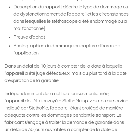
Description du rapport (décrire le type de dommage ou
de dysfonctionnement de l'appareil et les circonstances
dans lesquelles le stéthoscope a été endommagé ou a
mal fonctionné)
Preuve d'achat
Photographies du dommage ou capture d'écran de
l'application.
Dans un délai de 10 jours à compter de la date à laquelle
l'appareil a été jugé défectueux, mais au plus tard à la date
d'expiration de la garantie.
Indépendamment de la notification susmentionnée,
l'appareil doit être envoyé à StethoMe sp. z o.o. ou au service
indiqué par StethoMe, l'appareil étant protégé de manière
adéquate contre les dommages pendant le transport. Le
fabricant s'engage à traiter la demande de garantie dans
un délai de 30 jours ouvrables à compter de la date de