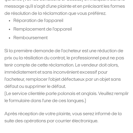
message qu'il s'agit d'une plainte et en précisant les formes
de résolution de la réclamation que vous préférez.
Réparation de l'appareil
Remplacement de l'appareil
Remboursement
Si la première demande de l'acheteur est une réduction de
prix ou la résiliation du contrat, le professionnel peut ne pas
tenir compte de cette réclamation. Le vendeur doit alors,
immédiatement et sans inconvénient excessif pour
l'acheteur, remplacer l'objet défectueux par un objet sans
défaut ou supprimer le défaut.
(Le service clientèle parle polonais et anglais. Veuillez remplir
le formulaire dans l'une de ces langues.)
Après réception de votre plainte, vous serez informé de la
suite des opérations par courrier électronique.