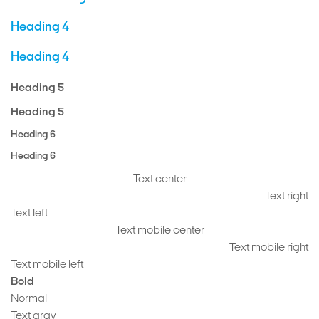
Heading 4
Heading 4
Heading 5
Heading 5
Heading 6
Heading 6
Text center
Text right
Text left
Text mobile center
Text mobile right
Text mobile left
Bold
Normal
Text gray