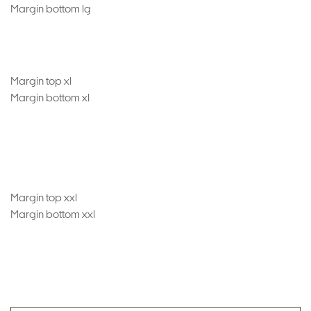
Margin bottom lg
Margin top xl
Margin bottom xl
Margin top xxl
Margin bottom xxl